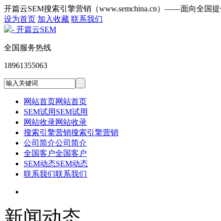
开篇云SEM搜索引擎营销（www.semchina.cn）——面向全
设为首页
加入收藏
联系我们
全国服务热线
18961355063
网站首页
网站首页
SEM试用
SEM试用
网站收录
网站收录
搜索引擎营销
搜索引擎营销
公司简介
公司简介
全国客户
全国客户
SEM动态
SEM动态
联系我们
联系我们
新闻动态