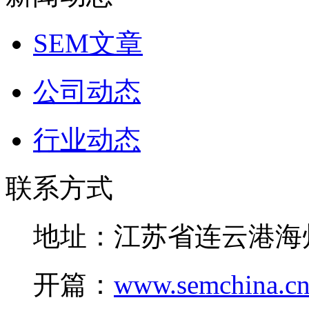
SEM文章
公司动态
行业动态
联系方式
地址：江苏省连云港海
开篇：
www.semchina.c