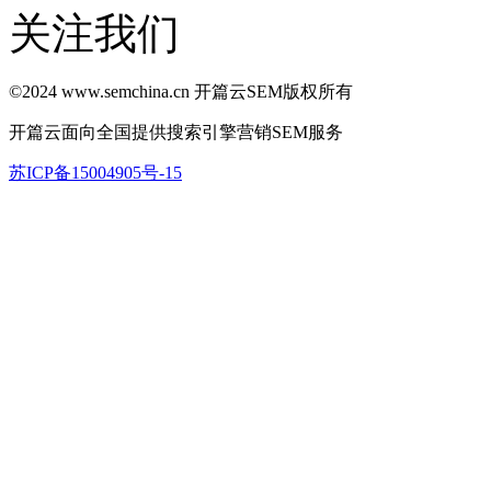
关注我们
©2024 www.semchina.cn 开篇云SEM版权所有
开篇云面向全国提供搜索引擎营销SEM服务
苏ICP备15004905号-15