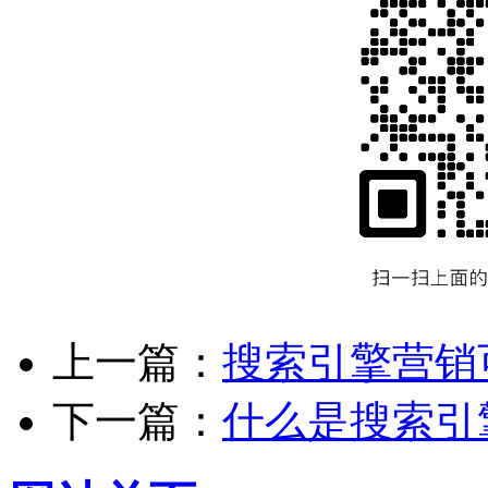
上一篇：
搜索引擎营销
下一篇：
什么是搜索引