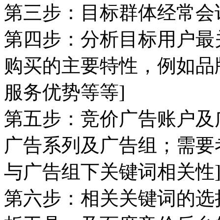
第三步：目标群体经常会
第四步：分析目标用户最
购买的主要特性，例如品
服务优势等等]
第五步：竞价广告账户及
广告系列及广告组；需要
与广告组下关键词相关性
第六步：相关关键词的选