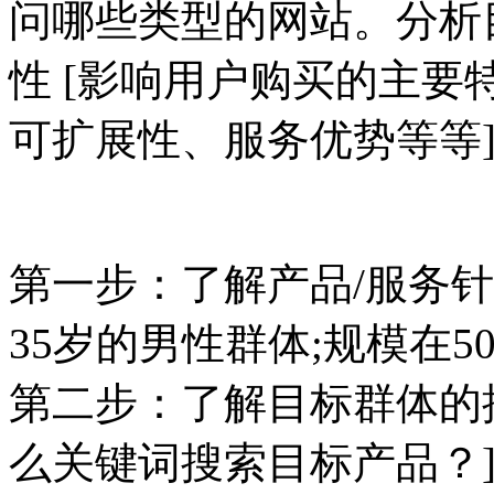
问哪些类型的网站。
分析
性 [影响用户购买的主
可扩展性、服务优势等等
第一步：了解产品/服务针
35岁的男性群体;规模在50
第二步：了解目标群体的
么关键词搜索目标产品？