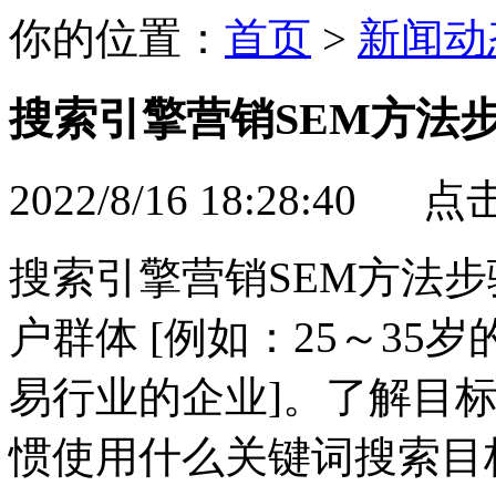
你的位置：
首页
>
新闻动
搜索引擎营销SEM方法
2022/8/16 18:28:40 
搜索引擎营销SEM方法步
户群体 [例如：25～35岁
易行业的企业]。
了解目标
惯使用什么关键词搜索目