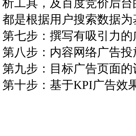
析工具，及百度竞价后台
都是根据用户搜索数据为
第七步：撰写有吸引力的
第八步：内容网络广告投
第九步：目标广告页面的
第十步：基于KPI广告效