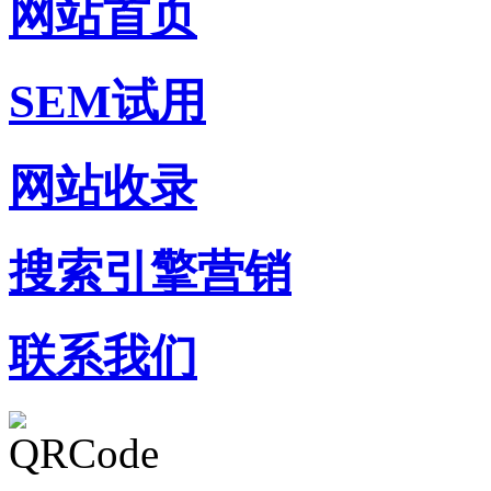
网站首页
SEM试用
网站收录
搜索引擎营销
联系我们